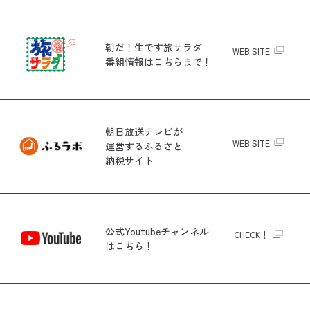
朝だ！生です旅サラダ
WEB SITE
番組情報はこちらまで！
朝日放送テレビが
WEB SITE
運営する
ふるさと
納税サイト
公式Youtubeチャンネル
CHECK！
はこちら！