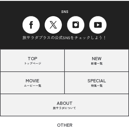
SNS
旅サラダプラスの公式SNSをチェックしよう！
TOP
NEW
トップページ
新着一覧
MOVIE
SPECIAL
ムービー一覧
特集一覧
ABOUT
旅サラダについて
OTHER