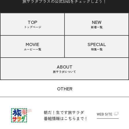
旅サラダプラスの公式SNSをチェックしよう！
TOP
NEW
トップページ
新着一覧
MOVIE
SPECIAL
ムービー一覧
特集一覧
ABOUT
旅サラダについて
OTHER
朝だ！生です旅サラダ
WEB SITE
番組情報はこちらまで！