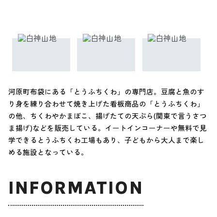
河原町布袋にある「とうふちくわ」の専門店。豆腐と魚のす
り身を練り合わせて焼き上げた看板商品の「とうふちくわ」
の他、ちくわやかまぼこ、揚げたての天ぷら(関東で言うさつ
ま揚げ)などを販売している。イートインコーナーや無料で見
学できるとうふちくわ工場もあり、子どもから大人まで楽し
める施設となっている。
INFORMATION