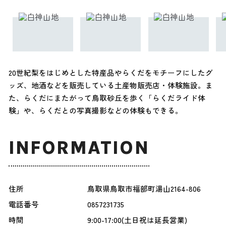
20世紀梨をはじめとした特産品やらくだをモチーフにしたグ
ッズ、地酒などを販売している土産物販売店・体験施設。ま
た、らくだにまたがって鳥取砂丘を歩く「らくだライド体
験」や、らくだとの写真撮影などの体験もできる。
INFORMATION
住所
鳥取県鳥取市福部町湯山2164-806
電話番号
0857231735
時間
9:00-17:00(土日祝は延長営業)