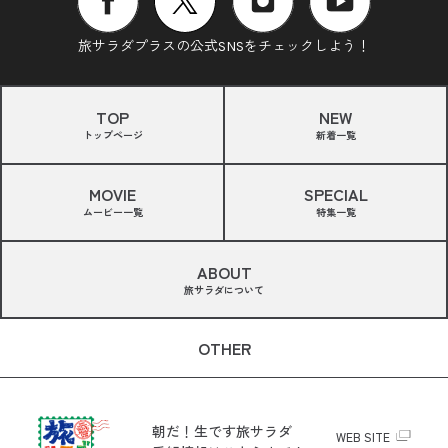
旅サラダプラスの公式SNSをチェックしよう！
TOP
NEW
トップページ
新着一覧
MOVIE
SPECIAL
ムービー一覧
特集一覧
ABOUT
旅サラダについて
OTHER
朝だ！生です旅サラダ
WEB SITE