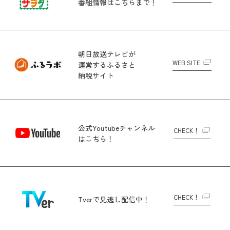
番組情報はこちらまで！
朝日放送テレビが
WEB SITE
運営する
ふるさと
納税サイト
公式Youtubeチャンネル
CHECK！
はこちら！
CHECK！
Tverで
見逃し配信中！