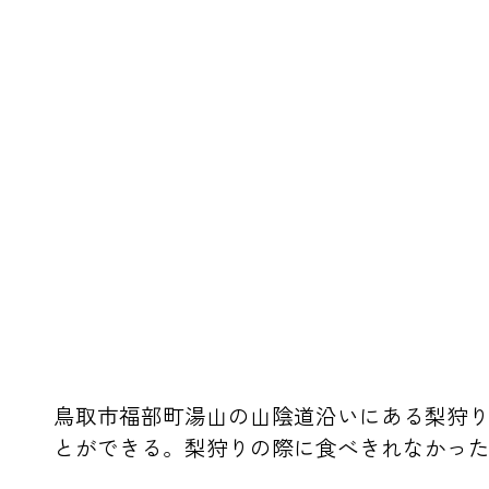
鳥取市福部町湯山の山陰道沿いにある梨狩り
とができる。梨狩りの際に食べきれなかっ