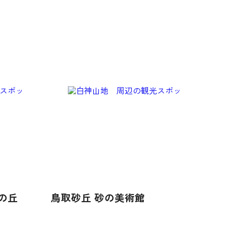
の丘
鳥取砂丘 砂の美術館