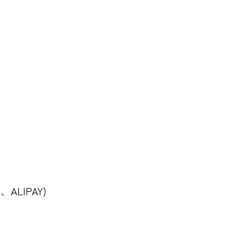
、ALIPAY)