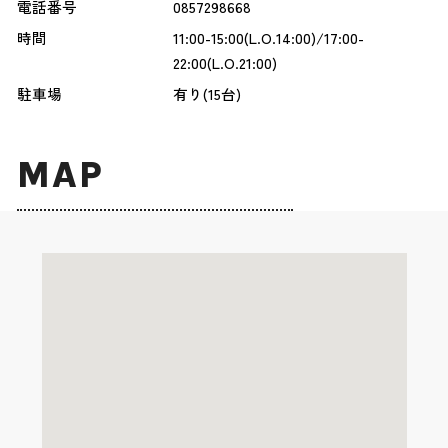
電話番号
0857298668
時間
11:00-15:00(L.O.14:00)/17:00-
22:00(L.O.21:00)
駐車場
有り(15台)
MAP