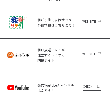
朝だ！生です旅サラダ
WEB SITE
番組情報はこちらまで！
朝日放送テレビが
WEB SITE
運営する
ふるさと
納税サイト
公式Youtubeチャンネル
CHECK！
はこちら！