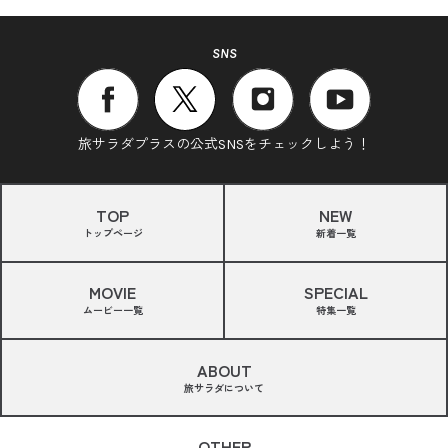
SNS
旅サラダプラスの公式SNSをチェックしよう！
TOP
NEW
トップページ
新着一覧
MOVIE
SPECIAL
ムービー一覧
特集一覧
ABOUT
旅サラダについて
OTHER