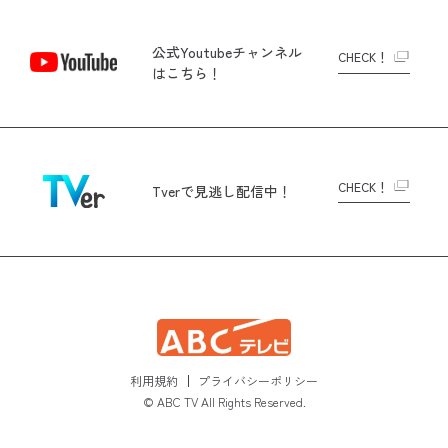
公式Youtubeチャンネル
CHECK！
はこちら！
CHECK！
Tverで
見逃し配信中！
利用規約
プライバシーポリシー
© ABC TV All Rights Reserved.