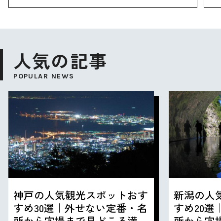
人気の記事
POPULAR NEWS
神戸の人気観光スポットおす
新潟の人
すめ30選｜外せない定番・名
すめ20
所から穴場まで見どころ満載
所から穴