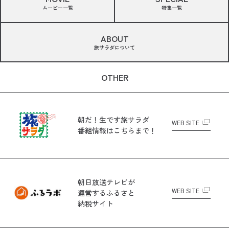
ムービー一覧
特集一覧
ABOUT
旅サラダについて
OTHER
朝だ！生です旅サラダ
WEB SITE
番組情報はこちらまで！
朝日放送テレビが
WEB SITE
運営する
ふるさと
納税サイト