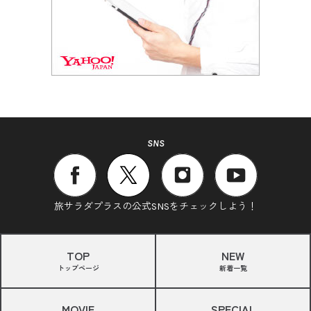
SNS
旅サラダプラスの公式SNSをチェックしよう！
TOP
NEW
トップページ
新着一覧
MOVIE
SPECIAL