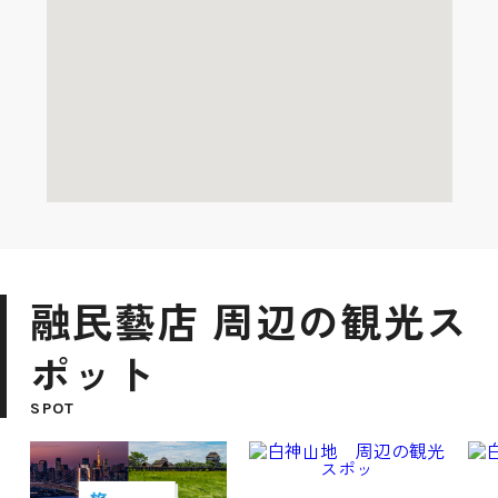
融民藝店 周辺の観光ス
ポット
SPOT