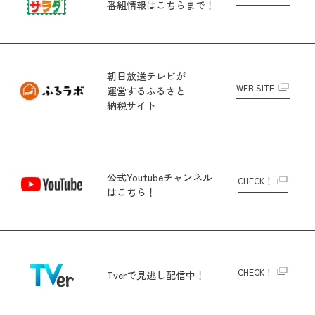
番組情報はこちらまで！
朝日放送テレビが
WEB SITE
運営する
ふるさと
納税サイト
公式Youtubeチャンネル
CHECK！
はこちら！
CHECK！
Tverで
見逃し配信中！