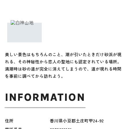
美しい景色はもちろんのこと、潮が引いたときだけ砂浜が現
れる、その神秘性から恋人の聖地にも認定されている場所。
満潮時は砂の道が完全に消えてしまうので、道が現れる時間
を事前に調べてから訪れよう。
INFORMATION
住所
香川県小豆郡土庄町甲24-92