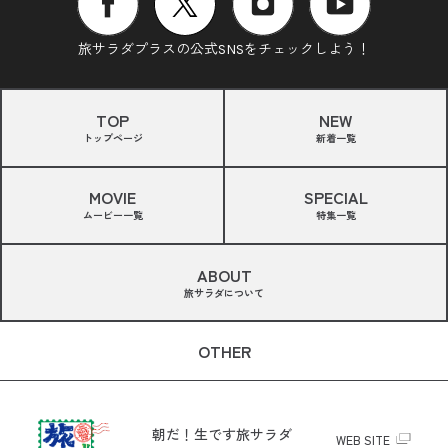
旅サラダプラスの公式SNSをチェックしよう！
TOP
NEW
トップページ
新着一覧
MOVIE
SPECIAL
ムービー一覧
特集一覧
ABOUT
旅サラダについて
OTHER
朝だ！生です旅サラダ
WEB SITE