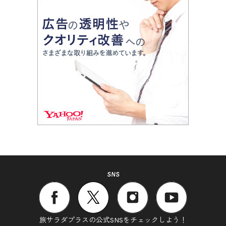
SNS
旅サラダプラスの公式SNSをチェックしよう！