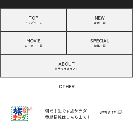
TOP
NEW
トップページ
新着一覧
MOVIE
SPECIAL
ムービー一覧
特集一覧
ABOUT
旅サラダについて
OTHER
朝だ！生です旅サラダ
WEB SITE
番組情報はこちらまで！