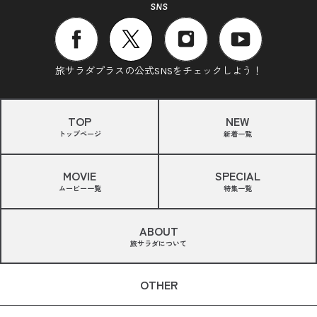
SNS
旅サラダプラスの公式SNSをチェックしよう！
TOP
NEW
トップページ
新着一覧
MOVIE
SPECIAL
ムービー一覧
特集一覧
ABOUT
旅サラダについて
OTHER