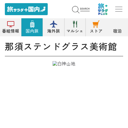
トップ
美術館
那須ステンドグラス美術館
番組情報
国内旅
海外旅
マルシェ
ストア
宿泊
那須ステンドグラス美術館