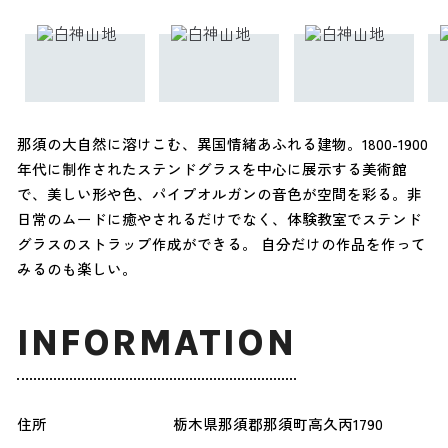
那須の大自然に溶けこむ、異国情緒あふれる建物。1800-1900
年代に制作されたステンドグラスを中心に展示する美術館
で、美しい形や色、パイプオルガンの音色が空間を彩る。非
日常のムードに癒やされるだけでなく、体験教室でステンド
グラスのストラップ作成ができる。 自分だけの作品を作って
みるのも楽しい。
INFORMATION
住所
栃木県那須郡那須町高久丙1790