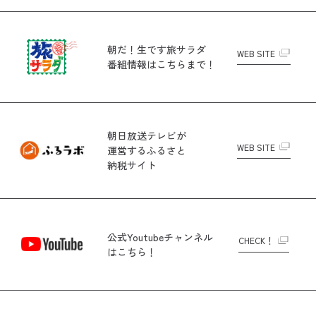
朝だ！生です旅サラダ
WEB SITE
番組情報はこちらまで！
朝日放送テレビが
WEB SITE
運営する
ふるさと
納税サイト
公式Youtubeチャンネル
CHECK！
はこちら！