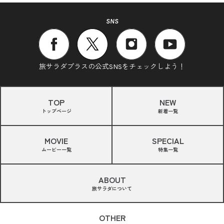
SNS
旅サラダプラスの公式SNSをチェックしよう！
TOP
NEW
トップページ
新着一覧
MOVIE
SPECIAL
ムービー一覧
特集一覧
ABOUT
旅サラダについて
OTHER