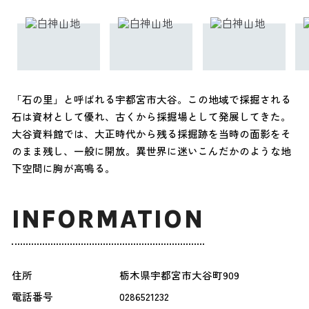
「石の里」と呼ばれる宇都宮市大谷。この地域で採掘される
石は資材として優れ、古くから採掘場として発展してきた。
大谷資料館では、大正時代から残る採掘跡を当時の面影をそ
のまま残し、一般に開放。異世界に迷いこんだかのような地
下空間に胸が高鳴る。
INFORMATION
住所
栃木県宇都宮市大谷町909
電話番号
0286521232