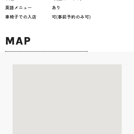
英語メニュー
あり
車椅子での入店
可(事前予約のみ可)
MAP