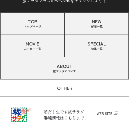
旅サラダプラスの公式SNSをチェックしよう！
TOP
NEW
トップページ
新着一覧
MOVIE
SPECIAL
ムービー一覧
特集一覧
ABOUT
旅サラダについて
OTHER
朝だ！生です旅サラダ
WEB SITE
番組情報はこちらまで！