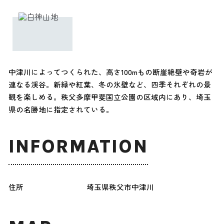
中津川によってつくられた、高さ100mもの断崖絶壁や奇岩が
連なる渓谷。新緑や紅葉、冬の氷壁など、四季それぞれの景
観を楽しめる。秩父多摩甲斐国立公園の区域内にあり、埼玉
県の名勝地に指定されている。
INFORMATION
住所
埼玉県秩父市中津川