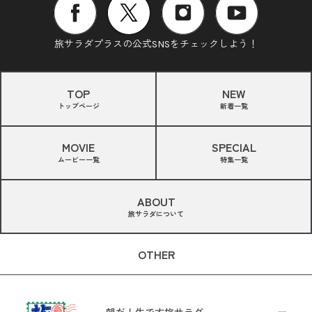
旅サラダプラスの公式SNSをチェックしよう！
TOP
NEW
トップページ
新着一覧
MOVIE
SPECIAL
ムービー一覧
特集一覧
ABOUT
旅サラダについて
OTHER
朝だ！生です旅サラダ