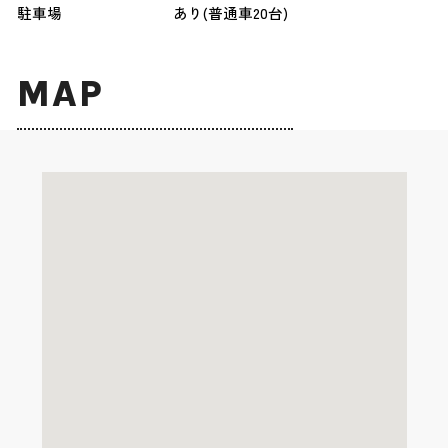
駐車場
あり(普通車20台)
MAP