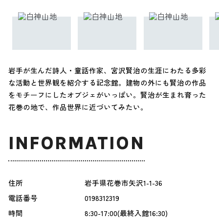
岩手が生んだ詩人・童話作家、宮沢賢治の生涯にわたる多彩
な活動と世界観を紹介する記念館。建物の外にも賢治の作品
をモチーフにしたオブジェがいっぱい。賢治が生まれ育った
花巻の地で、作品世界に近づいてみたい。
INFORMATION
住所
岩手県花巻市矢沢1-1-36
電話番号
0198312319
時間
8:30-17:00(最終入館16:30)