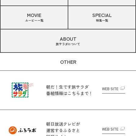
MOVIE
SPECIAL
ムービー一覧
特集一覧
ABOUT
旅サラダについて
OTHER
朝だ！生です旅サラダ
WEB SITE
番組情報はこちらまで！
朝日放送テレビが
WEB SITE
運営する
ふるさと