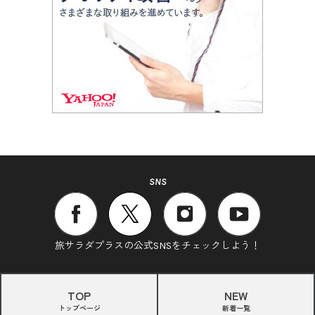
SNS
旅サラダプラスの公式SNSをチェックしよう！
TOP
NEW
トップページ
新着一覧