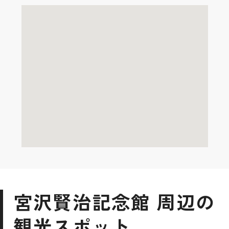
宮沢賢治記念館 周辺の
観光スポット