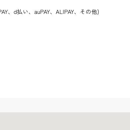
PAY、d払い、auPAY、ALIPAY、その他)