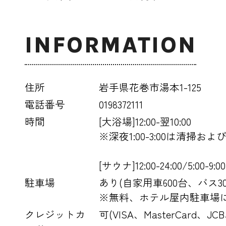
INFORMATION
住所
岩手県花巻市湯本1-125
電話番号
0198372111
時間
[大浴場]12:00-翌10:00
※深夜1:00-3:00は清
[サウナ]12:00-24:00/5:00-9:00
駐車場
あり(自家用車600台、バス30
※無料、ホテル屋内駐車場
クレジットカ
可(VISA、MasterCard、J