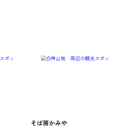
そば房かみや