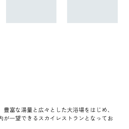
。豊富な湯量と広々とした大浴場をはじめ、
内が一望できるスカイレストランとなってお