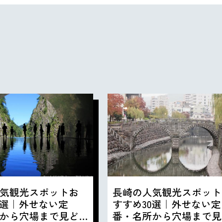
気観光スポットお
長崎の人気観光スポット
0選｜外せない定
すすめ30選｜外せない定
から穴場まで見ど
番・名所から穴場まで見