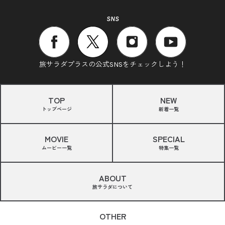
SNS
旅サラダプラスの公式SNSをチェックしよう！
TOP
NEW
トップページ
新着一覧
MOVIE
SPECIAL
ムービー一覧
特集一覧
ABOUT
旅サラダについて
OTHER