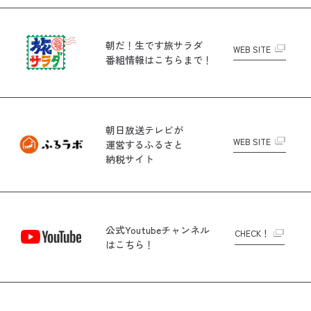
朝だ！生です旅サラダ
WEB SITE
番組情報はこちらまで！
朝日放送テレビが
WEB SITE
運営する
ふるさと
納税サイト
公式Youtubeチャンネル
CHECK！
はこちら！