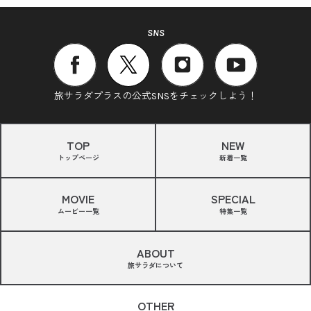
SNS
旅サラダプラスの公式SNSをチェックしよう！
TOP
NEW
トップページ
新着一覧
MOVIE
SPECIAL
ムービー一覧
特集一覧
ABOUT
旅サラダについて
OTHER