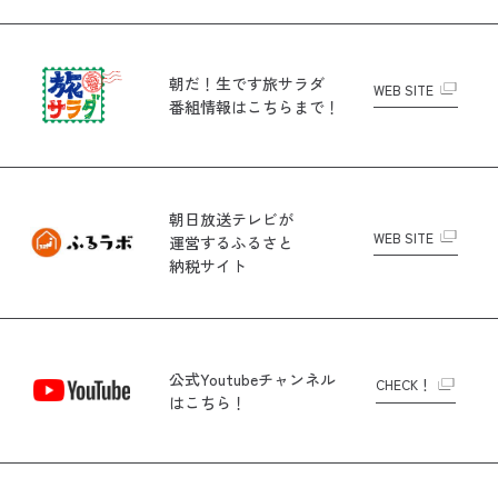
朝だ！生です旅サラダ
WEB SITE
番組情報はこちらまで！
朝日放送テレビが
WEB SITE
運営する
ふるさと
納税サイト
公式Youtubeチャンネル
CHECK！
はこちら！