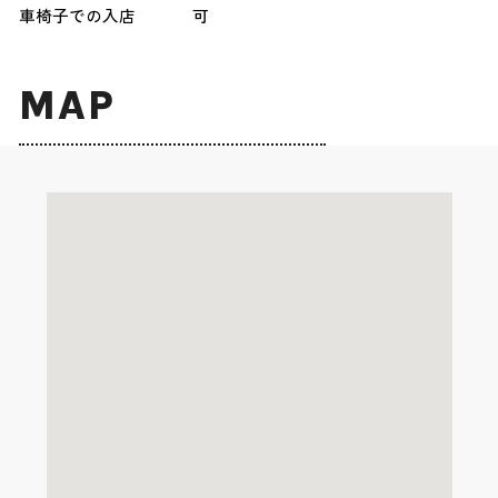
車椅子での入店
可
MAP