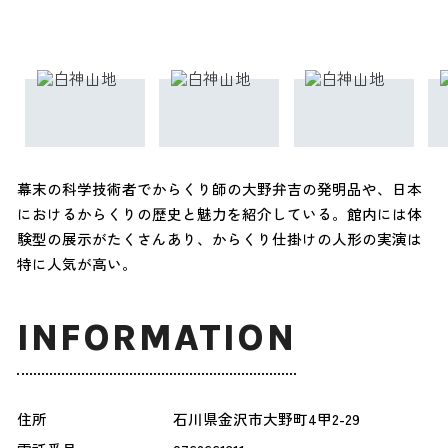
幕末の科学技術者でからくり師の大野弁吉の発明品や、日本
におけるからくりの歴史と魅力を紹介している。館内には体
験型の展示がたくさんあり、からくり仕掛けの人形の実演は
特に人気が高い。
INFORMATION
住所
石川県金沢市大野町4甲2-29