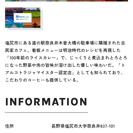
塩尻市にある道の駅奈良井木曽大橋の駐車場に隣接された古
民家カフェ。看板メニューは明治時代のレシピを再現した
「100年前のライスカレー」で、じっくりと煮込まれとろとろ
になった野菜や肉の旨味が溶け出した優しい味わいだ。「ト
アルコトラジャマイスター認定店」としても知られており、
こだわりのコーヒーも提供している。
INFORMATION
住所
長野県塩尻市大字奈良井837-101