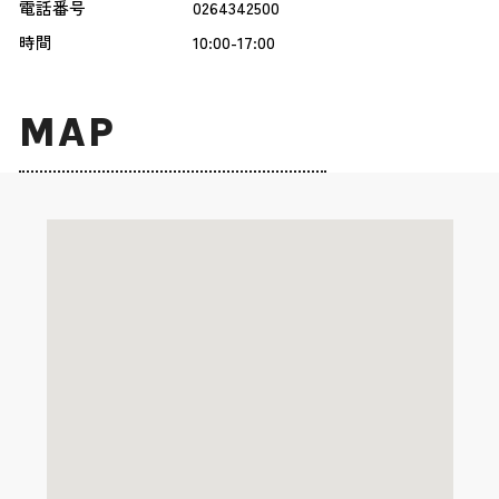
電話番号
0264342500
時間
10:00-17:00
MAP