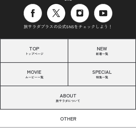
旅サラダプラスの公式SNSをチェックしよう！
TOP
NEW
トップページ
新着一覧
MOVIE
SPECIAL
ムービー一覧
特集一覧
ABOUT
旅サラダについて
OTHER