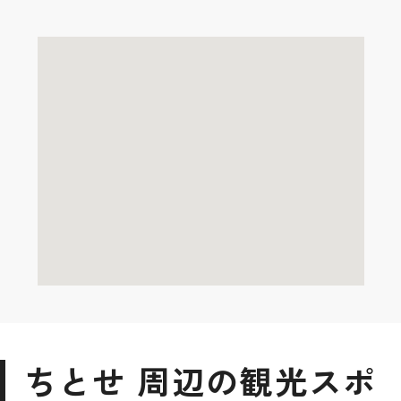
ちとせ 周辺の観光スポ