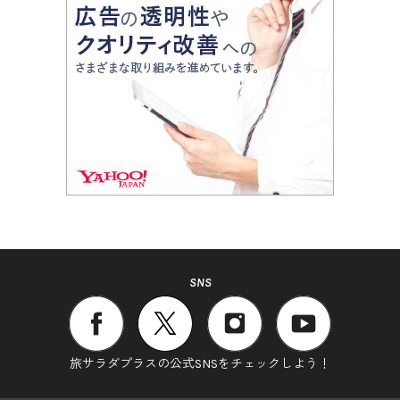
SNS
旅サラダプラスの公式SNSをチェックしよう！