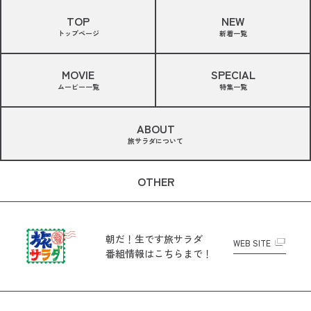
TOP
NEW
トップページ
新着一覧
MOVIE
SPECIAL
ムービー一覧
特集一覧
ABOUT
旅サラダについて
OTHER
朝だ！生です旅サラダ
WEB SITE
番組情報はこちらまで！