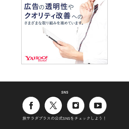
SNS
旅サラダプラスの公式SNSをチェックしよう！