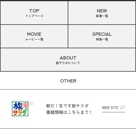
TOP
NEW
トップページ
新着一覧
MOVIE
SPECIAL
ムービー一覧
特集一覧
ABOUT
旅サラダについて
OTHER
朝だ！生です旅サラダ
WEB SITE
番組情報はこちらまで！