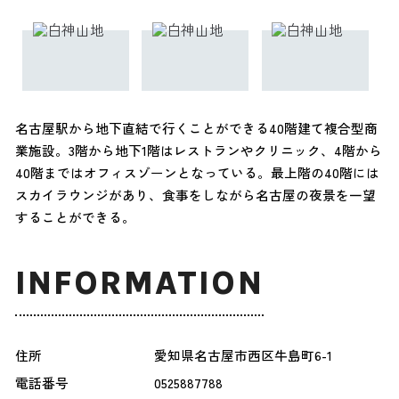
名古屋駅から地下直結で行くことができる40階建て複合型商
業施設。3階から地下1階はレストランやクリニック、4階から
40階まではオフィスゾーンとなっている。最上階の40階には
スカイラウンジがあり、食事をしながら名古屋の夜景を一望
することができる。
INFORMATION
住所
愛知県名古屋市西区牛島町6-1
電話番号
0525887788