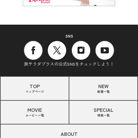
SNS
旅サラダプラスの公式SNSをチェックしよう！
TOP
NEW
トップページ
新着一覧
MOVIE
SPECIAL
ムービー一覧
特集一覧
ABOUT