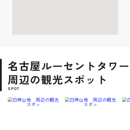
名古屋ルーセントタワー
周辺の観光スポット
SPOT