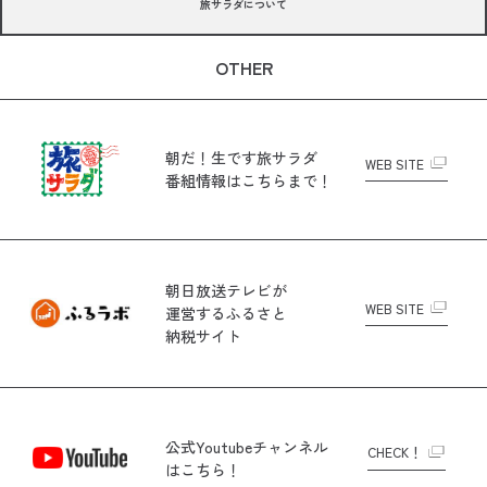
旅サラダについて
OTHER
朝だ！生です旅サラダ
WEB SITE
番組情報はこちらまで！
朝日放送テレビが
WEB SITE
運営する
ふるさと
納税サイト
公式Youtubeチャンネル
CHECK！
はこちら！