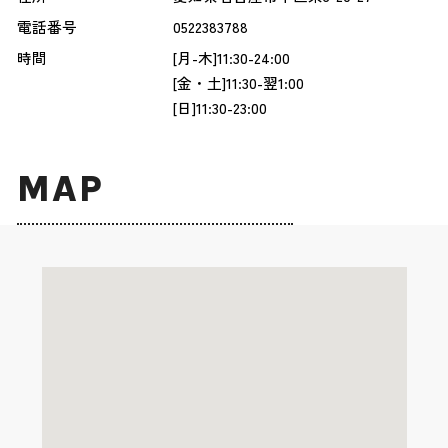
電話番号
0522383788
時間
[月-木]11:30-24:00
[金・土]11:30-翌1:00
[日]11:30-23:00
MAP