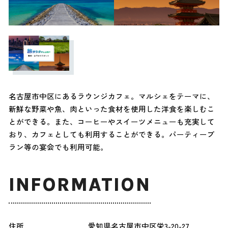
名古屋市中区にあるラウンジカフェ。マルシェをテーマに、
新鮮な野菜や魚、肉といった食材を使用した洋食を楽しむこ
とができる。また、コーヒーやスイーツメニューも充実して
おり、カフェとしても利用することができる。パーティープ
ラン等の宴会でも利用可能。
INFORMATION
住所
愛知県名古屋市中区栄3-20-27