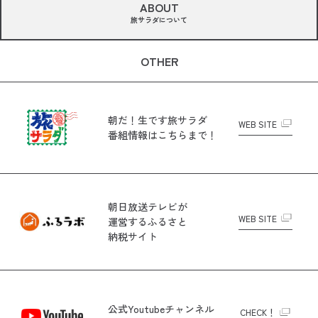
ABOUT
旅サラダについて
OTHER
朝だ！生です旅サラダ
WEB SITE
番組情報はこちらまで！
朝日放送テレビが
WEB SITE
運営する
ふるさと
納税サイト
公式Youtubeチャンネル
CHECK！