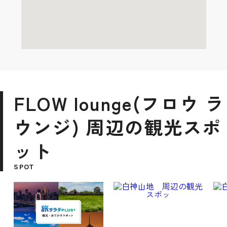
FLOW lounge(フロウ ラ
ウンジ) 周辺の観光スポ
ット
SPOT