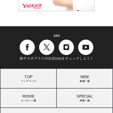
SNS
旅サラダプラスの公式SNSをチェックしよう！
TOP
NEW
トップページ
新着一覧
MOVIE
SPECIAL
ムービー一覧
特集一覧