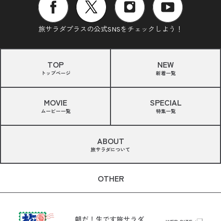
旅サラダプラスの公式SNSをチェックしよう！
TOP
NEW
トップページ
新着一覧
MOVIE
SPECIAL
ムービー一覧
特集一覧
ABOUT
旅サラダについて
OTHER
朝だ！生です旅サラダ