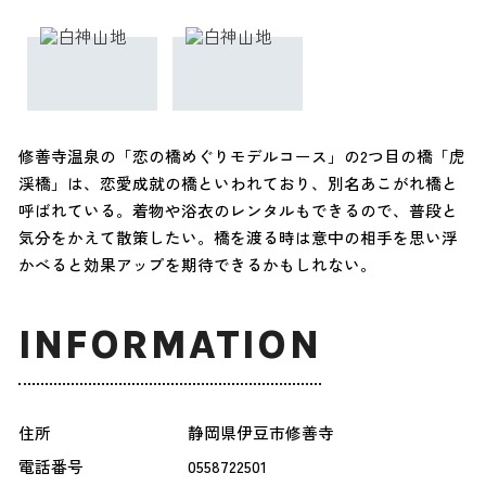
修善寺温泉の「恋の橋めぐりモデルコース」の2つ目の橋「虎
渓橋」は、恋愛成就の橋といわれており、別名あこがれ橋と
呼ばれている。着物や浴衣のレンタルもできるので、普段と
気分をかえて散策したい。橋を渡る時は意中の相手を思い浮
かべると効果アップを期待できるかもしれない。
INFORMATION
住所
静岡県伊豆市修善寺
電話番号
0558722501