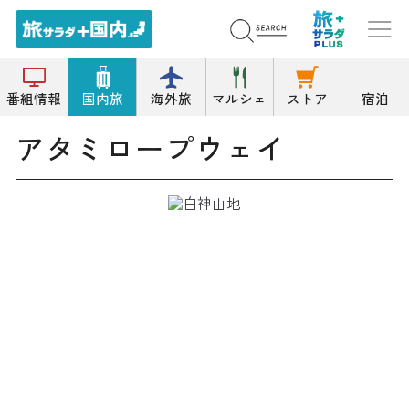
トップ
ロープウェイ等
アタミロープウェイ
番組情報
国内旅
海外旅
マルシェ
ストア
宿泊
アタミロープウェイ