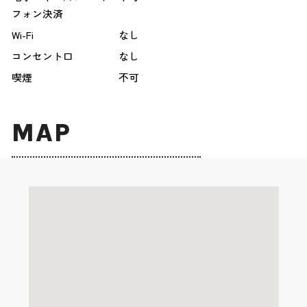
フォン決済
Wi-Fi
なし
コンセント口
なし
喫煙
不可
MAP