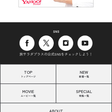
SNS
旅サラダプラスの公式SNSをチェックしよう！
TOP
NEW
トップページ
新着一覧
MOVIE
SPECIAL
ムービー一覧
特集一覧
ABOUT