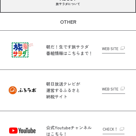
旅サラダについて
OTHER
朝だ！生です旅サラダ
WEB SITE
番組情報はこちらまで！
朝日放送テレビが
WEB SITE
運営する
ふるさと
納税サイト
公式Youtubeチャンネル
CHECK！
はこちら！