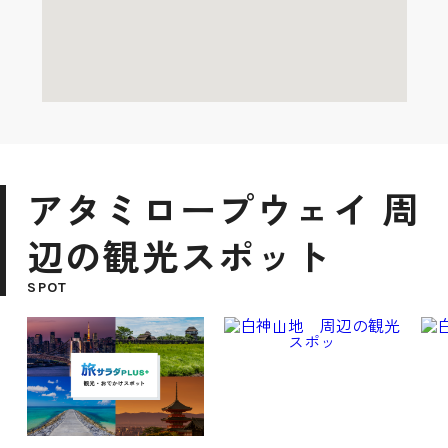
アタミロープウェイ 周
辺の観光スポット
SPOT