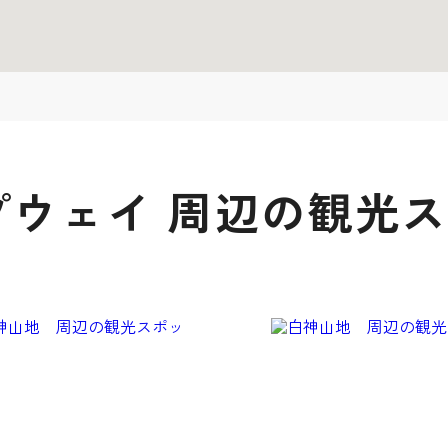
プウェイ 周辺の観光