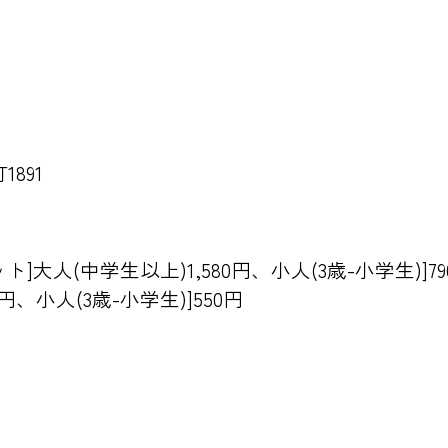
891
大人(中学生以上)1,580円、小人(3歳-小学生)]79
0円、小人(3歳-小学生)]550円