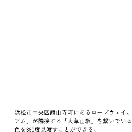
浜松市中央区舘山寺町にあるロープウェイ
アム」が隣接する「大草山駅」を繋いでい
色を360度見渡すことができる。