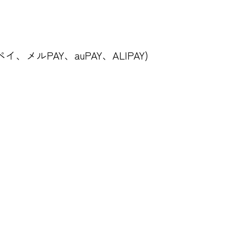
ペイ、メルPAY、auPAY、ALIPAY)