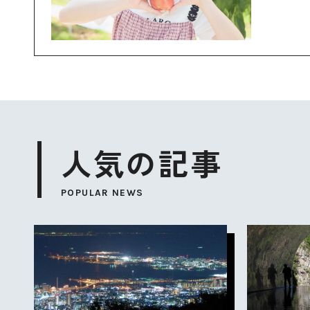
人気の記事
POPULAR NEWS