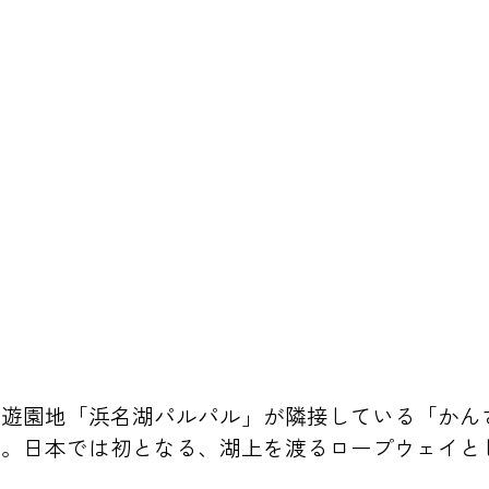
。遊園地「浜名湖パルパル」が隣接している「かん
る。日本では初となる、湖上を渡るロープウェイと