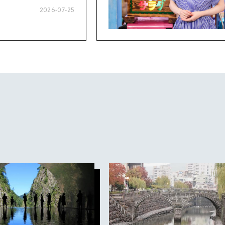
2026-07-25