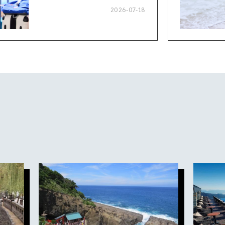
2026-07-18