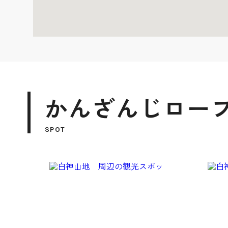
かんざんじロー
SPOT