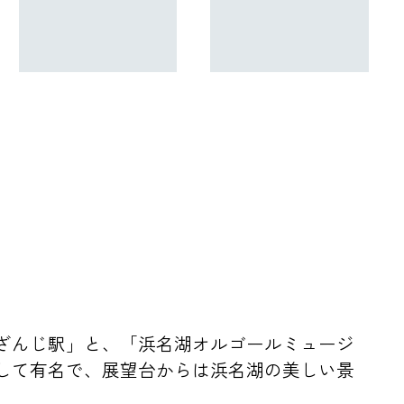
ざんじ駅」と、「浜名湖オルゴールミュージ
して有名で、展望台からは浜名湖の美しい景