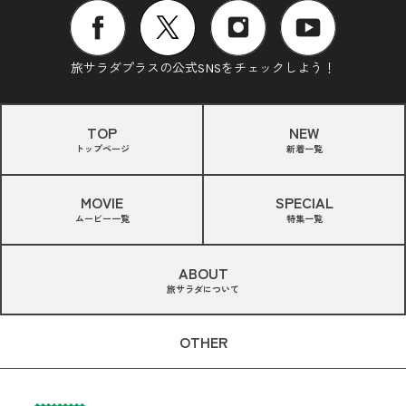
旅サラダプラスの公式SNSをチェックしよう！
TOP
NEW
トップページ
新着一覧
MOVIE
SPECIAL
ムービー一覧
特集一覧
ABOUT
旅サラダについて
OTHER