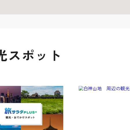
光スポット