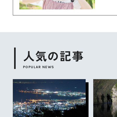
人気の記事
POPULAR NEWS