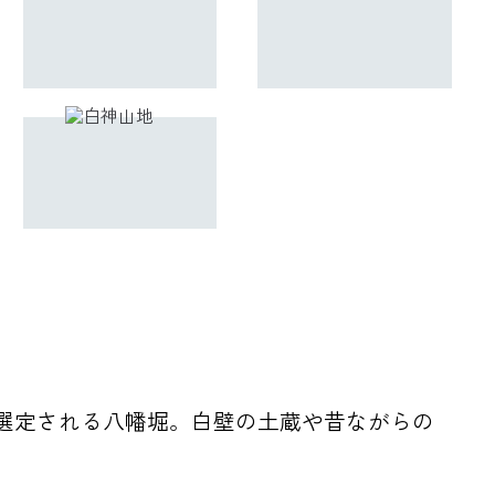
選定される八幡堀。白壁の土蔵や昔ながらの