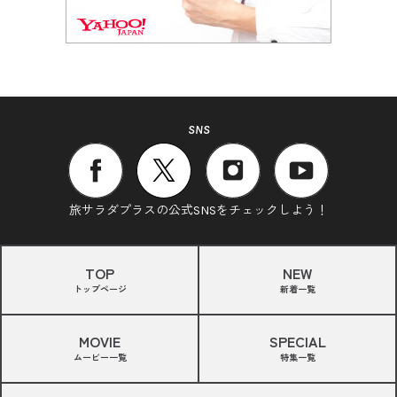
SNS
旅サラダプラスの公式SNSをチェックしよう！
TOP
NEW
トップページ
新着一覧
MOVIE
SPECIAL
ムービー一覧
特集一覧