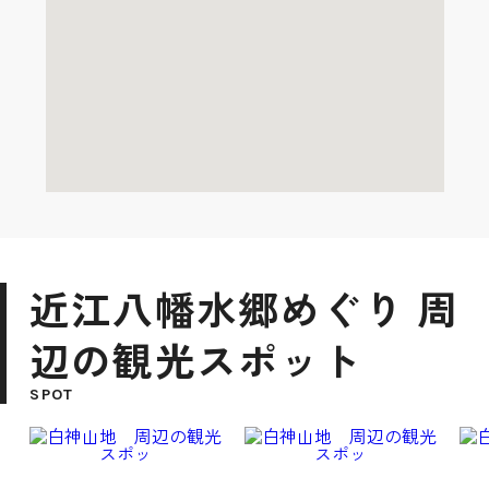
近江八幡水郷めぐり 周
辺の観光スポット
SPOT