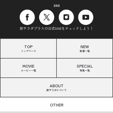
SNS
旅サラダプラスの公式SNSをチェックしよう！
TOP
NEW
トップページ
新着一覧
MOVIE
SPECIAL
ムービー一覧
特集一覧
ABOUT
旅サラダについて
OTHER