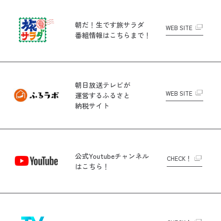
朝だ！生です旅サラダ
WEB SITE
番組情報はこちらまで！
朝日放送テレビが
WEB SITE
運営する
ふるさと
納税サイト
公式Youtubeチャンネル
CHECK！
はこちら！