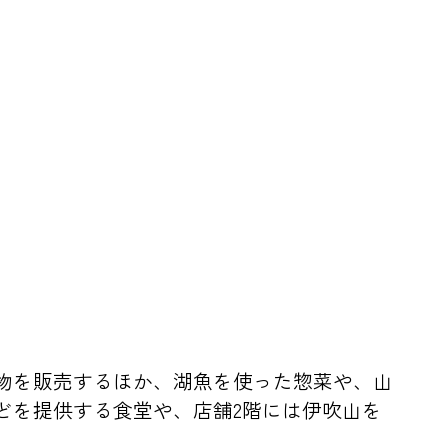
物を販売するほか、湖魚を使った惣菜や、山
どを提供する食堂や、店舗2階には伊吹山を