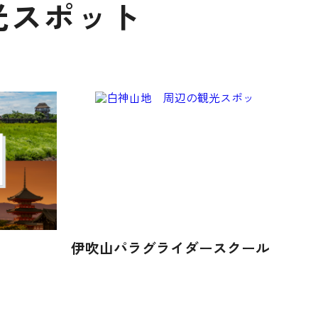
光スポット
伊吹山パラグライダースクール