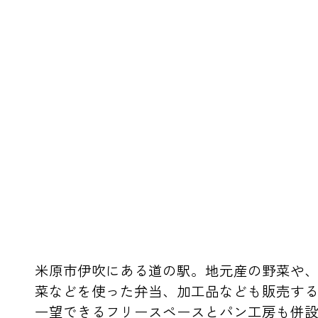
米原市伊吹にある道の駅。地元産の野菜や
菜などを使った弁当、加工品なども販売する
一望できるフリースペースとパン工房も併