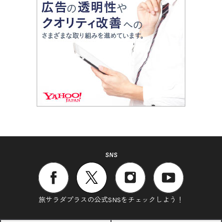
SNS
旅サラダプラスの公式SNSをチェックしよう！