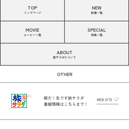
TOP
NEW
トップページ
新着一覧
MOVIE
SPECIAL
ムービー一覧
特集一覧
ABOUT
旅サラダについて
OTHER
朝だ！生です旅サラダ
WEB SITE
番組情報はこちらまで！