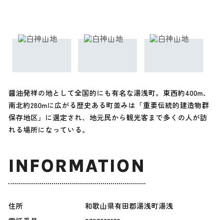
醤油発祥の地として全国的にも有名な湯浅町。東西約400m、
南北約280mに広がる歴史ある町並みは「重要伝統的建造物群
保存地区」に選定され、地元民から観光客まで多くの人が訪
れる場所になっている。
INFORMATION
住所
和歌山県有田郡湯浅町湯浅