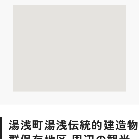
湯浅町湯浅伝統的建造物