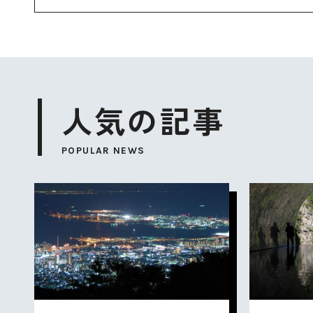
人気の記事
POPULAR NEWS