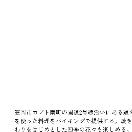
笠岡市カブト南町の国道2号線沿いにある道
を使った料理をバイキングで提供する。焼き
わりをはじめとした四季の花々も楽しめる