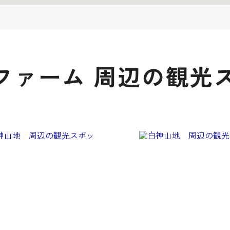
ファーム 周辺の観光