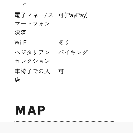
ード
電子マネー/ス
可(PayPay)
マートフォン
決済
Wi-Fi
あり
ベジタリアン
バイキング
セレクション
車椅子での入
可
店
MAP