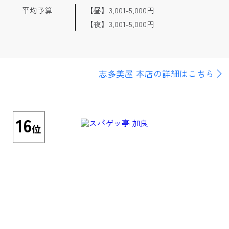
平均予算
【昼】3,001-5,000円
【夜】3,001-5,000円
志多美屋 本店の詳細はこちら
16
位