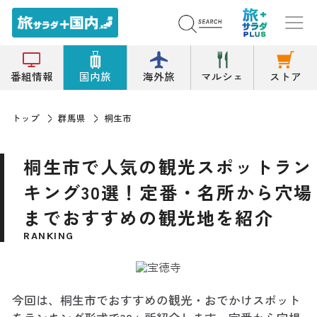
番組情報
国内旅
海外旅
マルシェ
ストア
トップ
群馬県
桐生市
桐生市で人気の観光スポットラン
キング30選！定番・名所から穴場
までおすすめの観光地を紹介
RANKING
今回は、桐生市でおすすめの観光・おでかけスポット