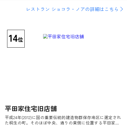
レストラン ショコラ・ノアの詳細はこちら
14
位
平田家住宅旧店舗
平成24年(2012)に国の重要伝統的建造物群保存地区に選定され
た桐生の町。そのほぼ中央、通りの東側に位置する平田家