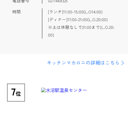
電話番号
0277469325
時間
[ランチ]11:00-15:00(L.O14:00)
[ディナー]17:00-21:00(L.O.20:00)
※土は休憩なしで21:00まで(L.O.20:
00)
キッチンマカロニの詳細はこちら
7
位