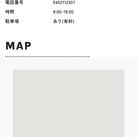
電話番号
0452112307
時間
9:00-19:00
駐車場
あり(有料)
MAP