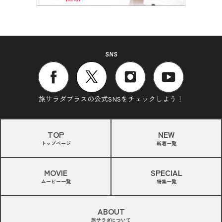
SNS
旅サラダプラスの公式SNSをチェックしよう！
TOP
NEW
トップページ
新着一覧
MOVIE
SPECIAL
ムービー一覧
特集一覧
ABOUT
旅サラダについて