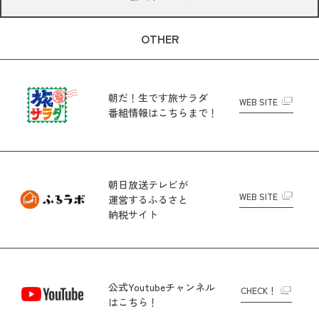
OTHER
朝だ！生です旅サラダ
WEB SITE
番組情報はこちらまで！
朝日放送テレビが
WEB SITE
運営する
ふるさと
納税サイト
公式Youtubeチャンネル
CHECK！
はこちら！