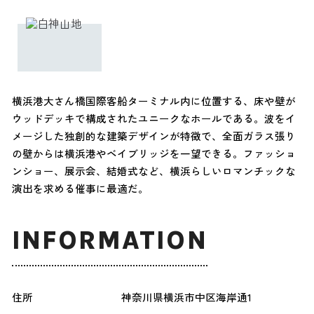
横浜港大さん橋国際客船ターミナル内に位置する、床や壁が
ウッドデッキで構成されたユニークなホールである。波をイ
メージした独創的な建築デザインが特徴で、全面ガラス張り
の壁からは横浜港やベイブリッジを一望できる。ファッショ
ンショー、展示会、結婚式など、横浜らしいロマンチックな
演出を求める催事に最適だ。
INFORMATION
住所
神奈川県横浜市中区海岸通1