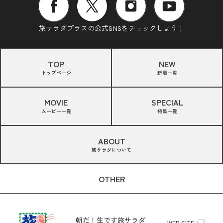
旅サラダプラスの公式SNSをチェックしよう！
TOP
NEW
トップページ
新着一覧
MOVIE
SPECIAL
ムービー一覧
特集一覧
ABOUT
旅サラダについて
OTHER
朝だ！生です旅サラダ
WEB SITE