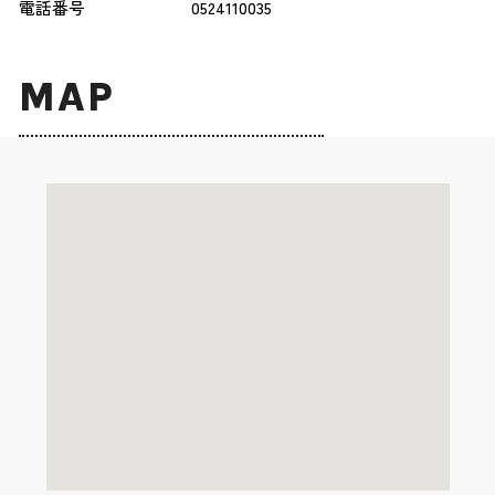
電話番号
0524110035
MAP