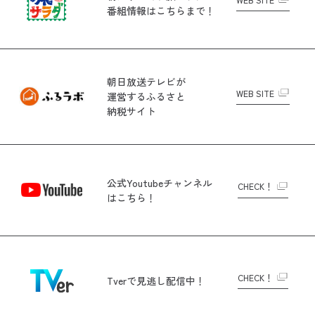
番組情報はこちらまで！
朝日放送テレビが
WEB SITE
運営する
ふるさと
納税サイト
公式Youtubeチャンネル
CHECK！
はこちら！
CHECK！
Tverで
見逃し配信中！