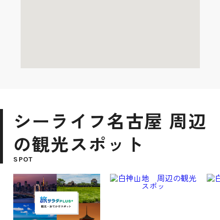
シーライフ名古屋 周辺
の観光スポット
SPOT