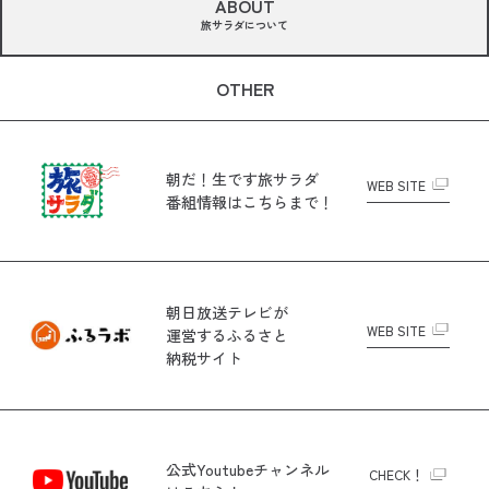
ABOUT
旅サラダについて
OTHER
朝だ！生です旅サラダ
WEB SITE
番組情報はこちらまで！
朝日放送テレビが
WEB SITE
運営する
ふるさと
納税サイト
公式Youtubeチャンネル
CHECK！