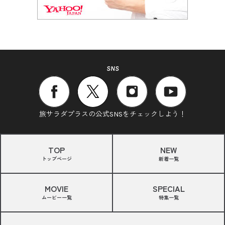
SNS
旅サラダプラスの公式SNSをチェックしよう！
TOP
NEW
トップページ
新着一覧
MOVIE
SPECIAL
ムービー一覧
特集一覧