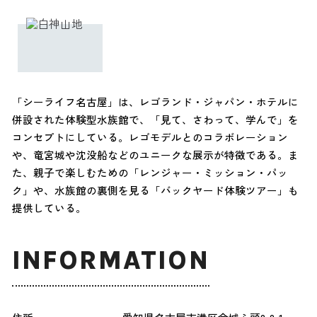
「シーライフ名古屋」は、レゴランド・ジャパン・ホテルに
併設された体験型水族館で、「見て、さわって、学んで」を
コンセプトにしている。レゴモデルとのコラボレーション
や、竜宮城や沈没船などのユニークな展示が特徴である。ま
た、親子で楽しむための「レンジャー・ミッション・パッ
ク」や、水族館の裏側を見る「バックヤード体験ツアー」も
提供している。
INFORMATION