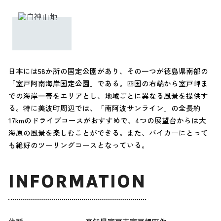
日本には58か所の国定公園があり、その一つが徳島県南部の
「室戸阿南海岸国定公園」である。四国の右端から室戸岬ま
での海岸一帯をエリアとし、地域ごとに異なる風景を提供す
る。特に美波町周辺では、「南阿波サンライン」の全長約
17kmのドライブコースがおすすめで、4つの展望台からは大
海原の風景を楽しむことができる。また、バイカーにとって
も絶好のツーリングコースとなっている。
INFORMATION