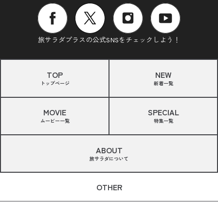
旅サラダプラスの公式SNSをチェックしよう！
TOP
NEW
トップページ
新着一覧
MOVIE
SPECIAL
ムービー一覧
特集一覧
ABOUT
旅サラダについて
OTHER