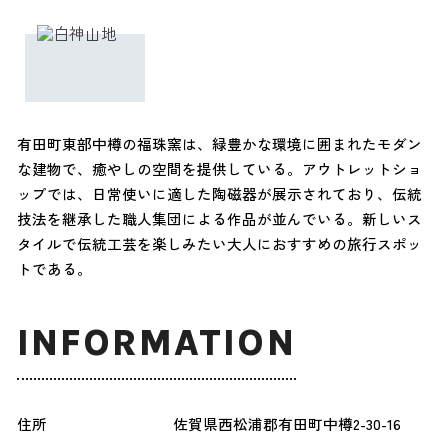
有田町東部中樽の福珠窯は、緑豊かな環境に囲まれたモダン
な建物で、癒やしの空間を提供している。アウトレットショ
ップでは、日常使いに適した陶磁器が展示されており、伝統
技法を継承した職人集団による作品が並んでいる。新しいス
タイルで伝統工芸を楽しみたい大人におすすめの旅行スポッ
トである。
INFORMATION
住所
佐賀県西松浦郡有田町中樽2-30-16