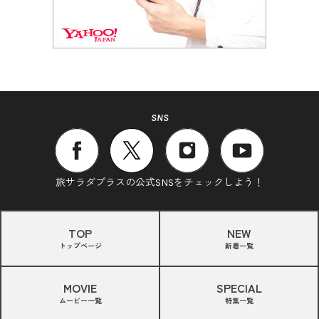
SNS
旅サラダプラスの公式SNSをチェックしよう！
TOP
NEW
トップページ
新着一覧
MOVIE
SPECIAL
ムービー一覧
特集一覧