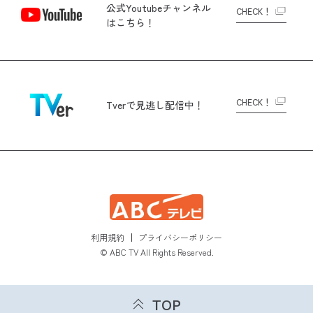
公式Youtubeチャンネル
CHECK！
はこちら！
CHECK！
Tverで
見逃し配信中！
利用規約
プライバシーポリシー
© ABC TV All Rights Reserved.
TOP