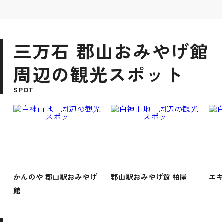
三万石 郡山おみやげ館
周辺の観光スポット
SPOT
かんのや 郡山駅おみやげ
郡山駅おみやげ館 柏屋
エ
館