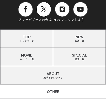
旅サラダプラスの公式SNSをチェックしよう！
TOP
NEW
トップページ
新着一覧
MOVIE
SPECIAL
ムービー一覧
特集一覧
ABOUT
旅サラダについて
OTHER