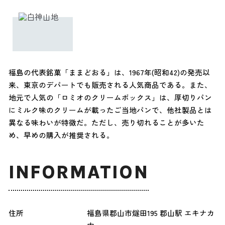
福島の代表銘菓「ままどおる」は、1967年(昭和42)の発売以
来、東京のデパートでも販売される人気商品である。また、
地元で人気の「ロミオのクリームボックス」は、厚切りパン
にミルク味のクリームが載ったご当地パンで、他社製品とは
異なる味わいが特徴だ。ただし、売り切れることが多いた
め、早めの購入が推奨される。
INFORMATION
住所
福島県郡山市燧田195 郡山駅 エキナカ