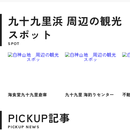
九十九里浜 周辺の観光
スポット
SPOT
海食堂九十九里倉庫
九十九里 海釣りセンター
不
PICKUP記事
PICKUP NEWS