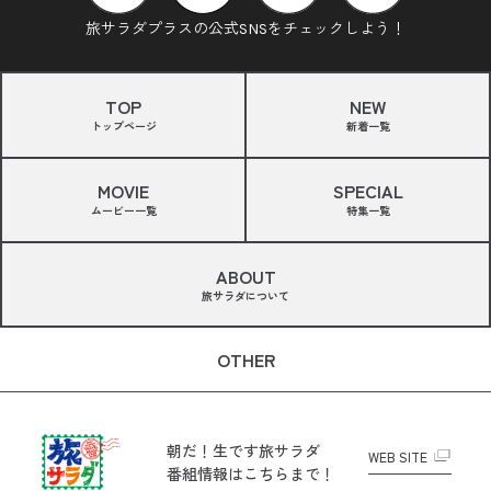
旅サラダプラスの公式SNSをチェックしよう！
TOP
NEW
トップページ
新着一覧
MOVIE
SPECIAL
ムービー一覧
特集一覧
ABOUT
旅サラダについて
OTHER
朝だ！生です旅サラダ
WEB SITE
番組情報はこちらまで！