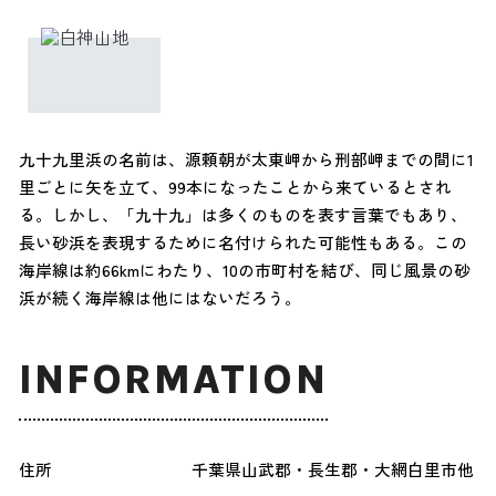
九十九里浜の名前は、源頼朝が太東岬から刑部岬までの間に1
里ごとに矢を立て、99本になったことから来ているとされ
る。しかし、「九十九」は多くのものを表す言葉でもあり、
長い砂浜を表現するために名付けられた可能性もある。この
海岸線は約66kmにわたり、10の市町村を結び、同じ風景の砂
浜が続く海岸線は他にはないだろう。
INFORMATION
住所
千葉県山武郡・長生郡・大網白里市他