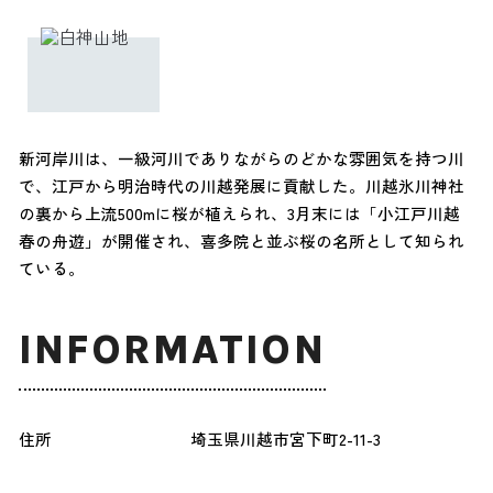
新河岸川は、一級河川でありながらのどかな雰囲気を持つ川
で、江戸から明治時代の川越発展に貢献した。川越氷川神社
の裏から上流500mに桜が植えられ、3月末には「小江戸川越
春の舟遊」が開催され、喜多院と並ぶ桜の名所として知られ
ている。
INFORMATION
住所
埼玉県川越市宮下町2-11-3