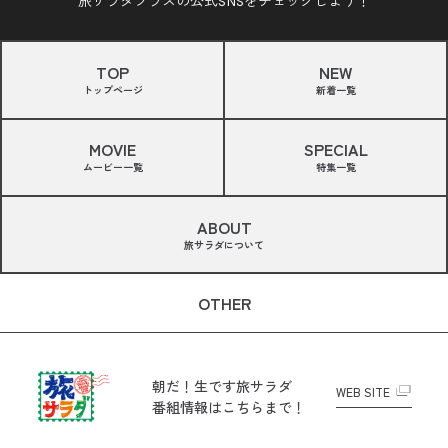
旅サラダプラスの公式SNSをチェックしよう！
TOP
NEW
トップページ
新着一覧
MOVIE
SPECIAL
ムービー一覧
特集一覧
ABOUT
旅サラダについて
OTHER
朝だ！生です旅サラダ
WEB SITE
番組情報はこちらまで！