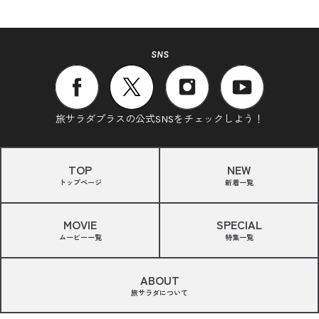
SNS
旅サラダプラスの公式SNSをチェックしよう！
TOP
NEW
トップページ
新着一覧
MOVIE
SPECIAL
ムービー一覧
特集一覧
ABOUT
旅サラダについて