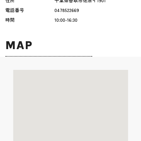
住所
千葉県香取市佐原イ1901
電話番号
0478522669
時間
10:00-16:30
MAP