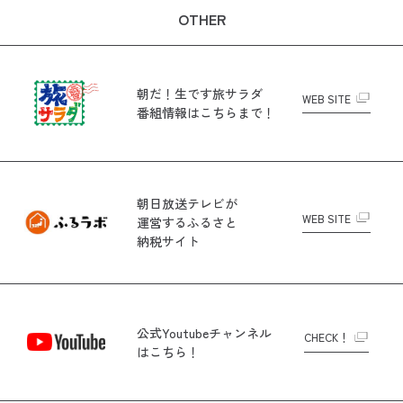
OTHER
朝だ！生です旅サラダ
WEB SITE
番組情報はこちらまで！
朝日放送テレビが
WEB SITE
運営する
ふるさと
納税サイト
公式Youtubeチャンネル
CHECK！
はこちら！