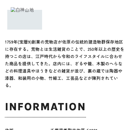
1759年(宝暦9)創業の荒物店が佐原の伝統的建造物群保存地区
に存在する。荒物とは生活雑貨のことで、250年以上の歴史を
持つこの店は、江戸時代から令和のライフスタイルに合わせ
た商品を提供してきた。店内には、ざるや籠、木製のへらな
どの料理道具やほうきなどの雑貨が並び、裏の蔵では陶器や
漆器、和装用の小物、竹細工、工芸品などが陳列されてい
る。
INFORMATION