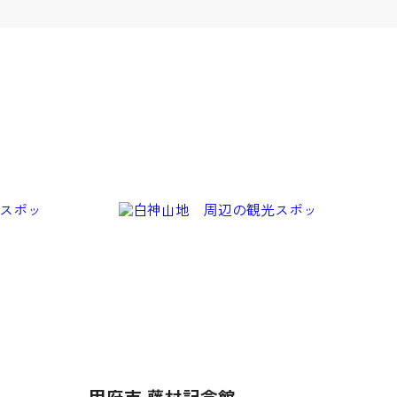
甲府市 藤村記念館