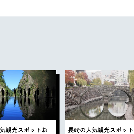
気観光スポットお
長崎の人気観光スポット