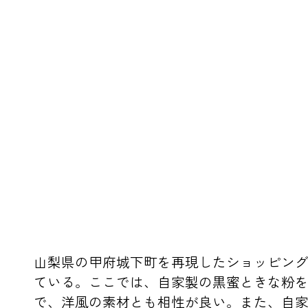
山梨県の甲府城下町を再現したショッピン
ている。ここでは、自家製の黒蜜ときな粉
で、洋風の素材とも相性が良い。また、自