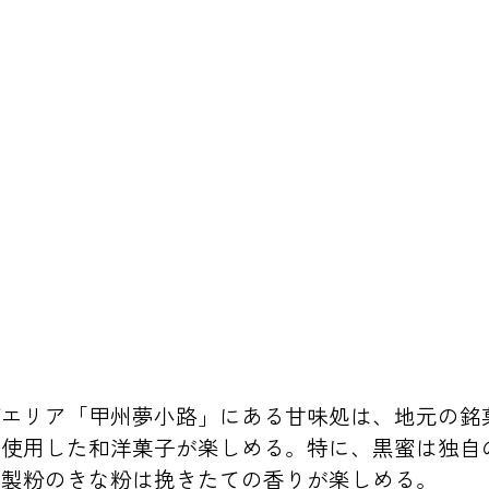
グエリア「甲州夢小路」にある甘味処は、地元の銘
を使用した和洋菓子が楽しめる。特に、黒蜜は独自
家製粉のきな粉は挽きたての香りが楽しめる。