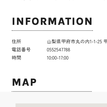
INFORMATION
住所
山梨県甲府市丸の内1-1-25
電話番号
0552547788
時間
10:00-17:00
MAP