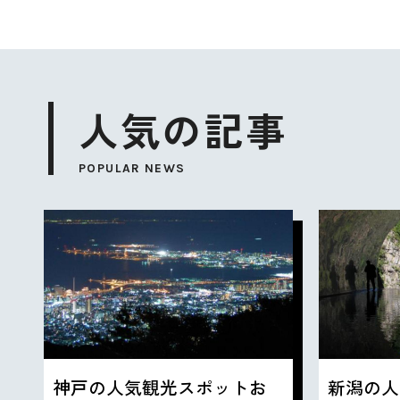
人気の記事
POPULAR NEWS
神戸の人気観光スポットお
新潟の人