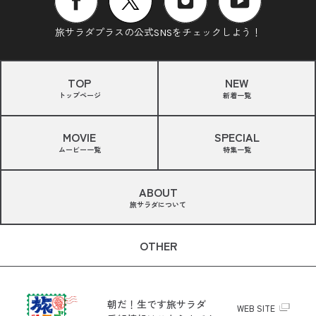
旅サラダプラスの公式SNSをチェックしよう！
TOP
NEW
トップページ
新着一覧
MOVIE
SPECIAL
ムービー一覧
特集一覧
ABOUT
旅サラダについて
OTHER
朝だ！生です旅サラダ
WEB SITE