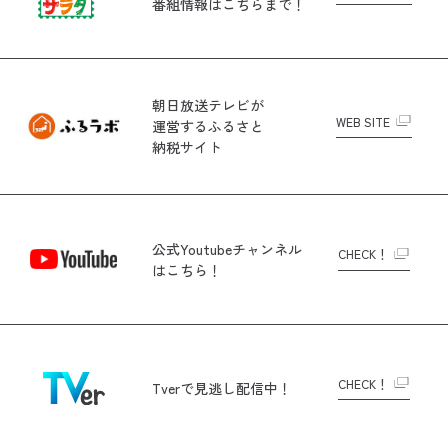
番組情報はこちらまで！
朝日放送テレビが
WEB SITE
運営する
ふるさと
納税サイト
公式Youtubeチャンネル
CHECK！
はこちら！
CHECK！
Tverで
見逃し配信中！