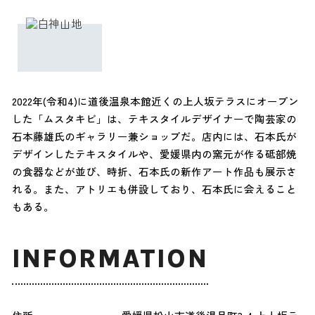
2022年(令和4)に道後温泉本館近くの上人坂テラスにオープン
した「ムスタキビ」は、テキスタイルデザイナーで陶芸家の
石本藤雄氏のギャラリー兼ショップだ。店内には、石本氏が
デザインしたテキスタイルや、愛媛県内の窯元が作る砥部焼
の食器などが並び、時折、石本氏の新作アート作品も展示さ
れる。また、アトリエも併設しており、石本氏に会えること
もある。
INFORMATION