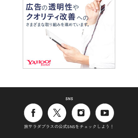
SNS
旅サラダプラスの公式SNSをチェックしよう！