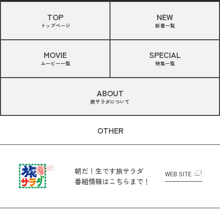
TOP
NEW
トップページ
新着一覧
MOVIE
SPECIAL
ムービー一覧
特集一覧
ABOUT
旅サラダについて
OTHER
朝だ！生です旅サラダ
WEB SITE
番組情報はこちらまで！