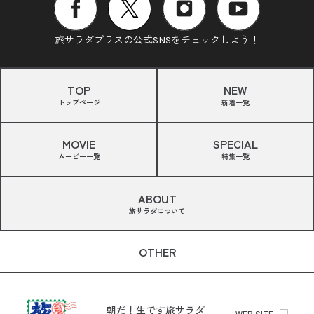
旅サラダプラスの公式SNSをチェックしよう！
TOP
NEW
トップページ
新着一覧
MOVIE
SPECIAL
ムービー一覧
特集一覧
ABOUT
旅サラダについて
OTHER
朝だ！生です旅サラダ
WEB SITE