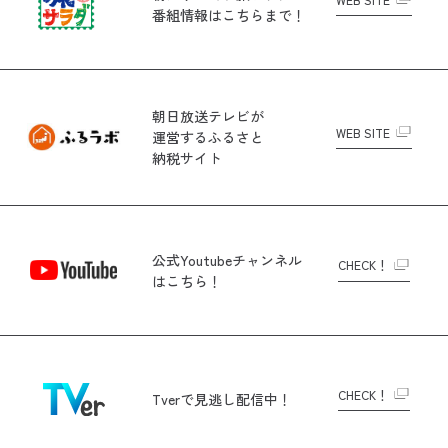
番組情報はこちらまで！
朝日放送テレビが
WEB SITE
運営する
ふるさと
納税サイト
公式Youtubeチャンネル
CHECK！
はこちら！
CHECK！
Tverで
見逃し配信中！