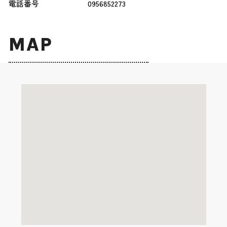
電話番号
0956852273
MAP