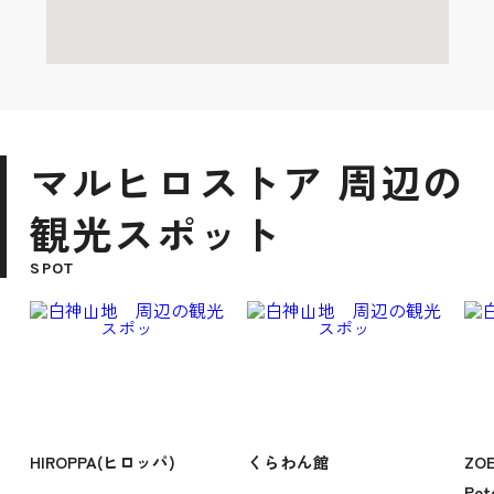
マルヒロストア 周辺の
観光スポット
SPOT
HIROPPA(ヒロッパ)
くらわん館
ZOE
Po