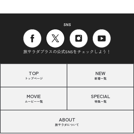
SNS
旅サラダプラスの公式SNSをチェックしよう！
TOP
NEW
トップページ
新着一覧
MOVIE
SPECIAL
ムービー一覧
特集一覧
ABOUT
旅サラダについて