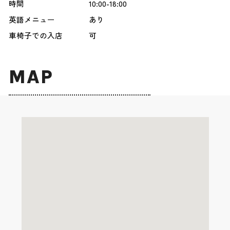
時間
10:00-18:00
英語メニュー
あり
車椅子での入店
可
MAP