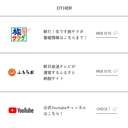
OTHER
朝だ！生です旅サラダ
WEB SITE
番組情報はこちらまで！
朝日放送テレビが
WEB SITE
運営する
ふるさと
納税サイト
公式Youtubeチャンネル
CHECK！
はこちら！