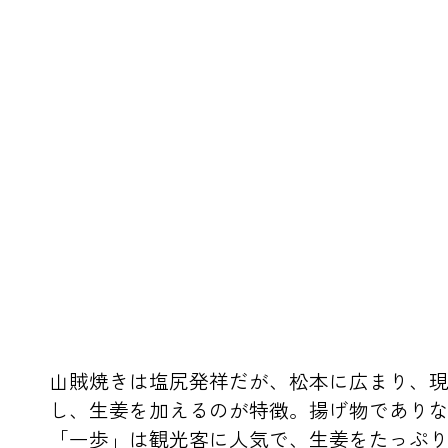
山賊焼きは塩尻発祥だが、松本に広まり、現
し、生姜を加えるのが特徴。揚げ物であり
「一歩」は観光客に人気で、生姜をたっぷ