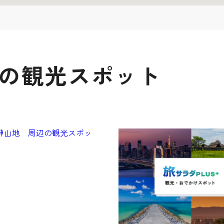
辺の観光スポット