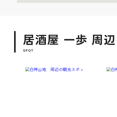
居酒屋 一歩 周
SPOT