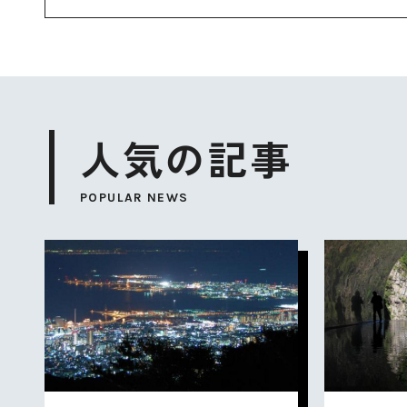
人気の記事
POPULAR NEWS