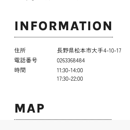
INFORMATION
住所
長野県松本市大手4-10-17
電話番号
0263368484
時間
11:30-14:00
17:30-22:00
MAP