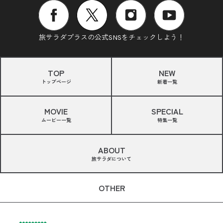
旅サラダプラスの公式SNSをチェックしよう！
TOP
NEW
トップページ
新着一覧
MOVIE
SPECIAL
ムービー一覧
特集一覧
ABOUT
旅サラダについて
OTHER