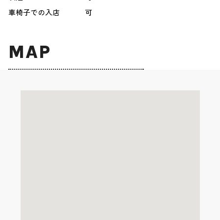
車椅子での入店
可
MAP