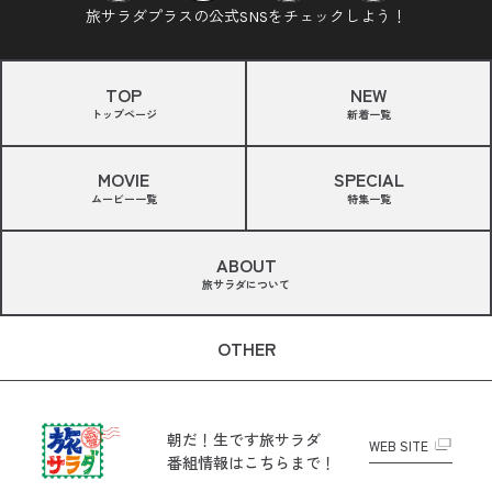
旅サラダプラスの公式SNSをチェックしよう！
TOP
NEW
トップページ
新着一覧
MOVIE
SPECIAL
ムービー一覧
特集一覧
ABOUT
旅サラダについて
OTHER
朝だ！生です旅サラダ
WEB SITE
番組情報はこちらまで！