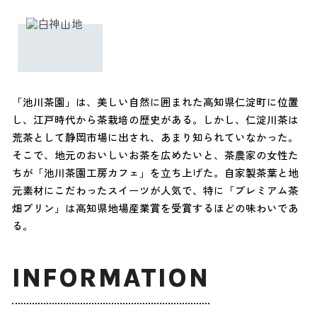
「池川茶園」は、美しい自然に囲まれた高知県仁淀町に位置
し、江戸時代から茶栽培の歴史がある。しかし、仁淀川茶は
荒茶として静岡市場に出され、あまり知られていなかった。
そこで、地元のおいしいお茶を広めたいと、茶農家の女性た
ちが「池川茶園工房カフェ」を立ち上げた。自家製茶葉と地
元素材にこだわったスイーツが人気で、特に「プレミアム茶
畑プリン」は高知県地場産業賞を受賞するほどの味わいであ
る。
INFORMATION