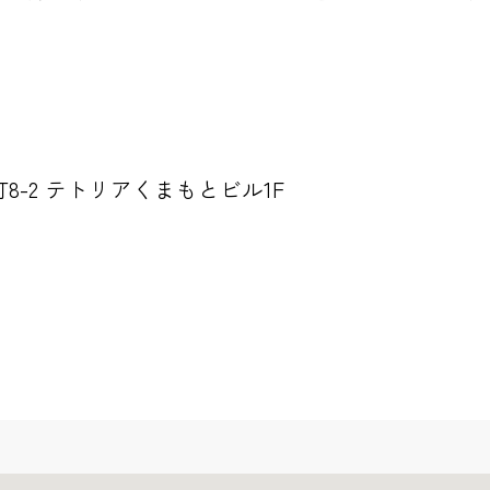
-2 テトリアくまもとビル1F