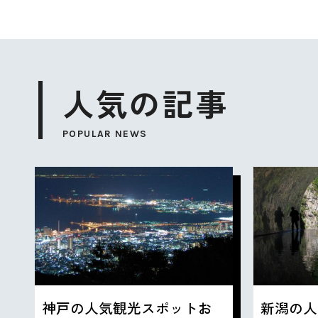
人気の記事
POPULAR NEWS
神戸の人気観光スポットお
新潟の人