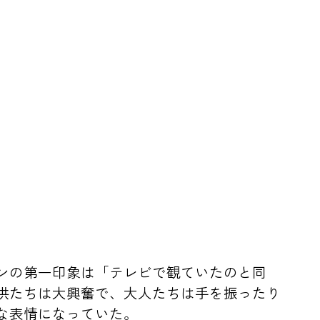
ンの第一印象は「テレビで観ていたのと同
供たちは大興奮で、大人たちは手を振ったり
な表情になっていた。