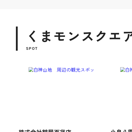
くまモンスクエア
SPOT
株式会社鶴屋百貨店
小泉八