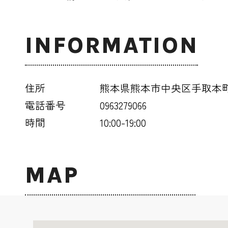
INFORMATION
住所
熊本県熊本市中央区手取本町8
電話番号
0963279066
時間
10:00-19:00
MAP