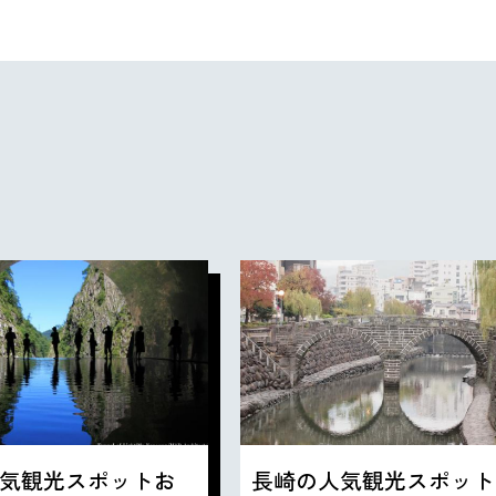
気観光スポットお
長崎の人気観光スポット