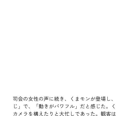
司会の女性の声に続き、くまモンが登場し
じ」で、「動きがパワフル」だと感じた。
カメラを構えたりと大忙しであった。観客